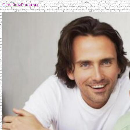
Семейный портал